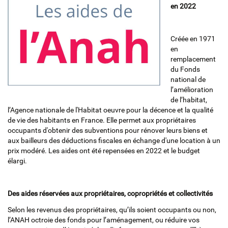
en 2022
Créée en 1971
en
remplacement
du Fonds
national de
l’amélioration
de l’habitat,
l’Agence nationale de l'Habitat oeuvre pour la décence et la qualité
de vie des habitants en France. Elle permet aux propriétaires
occupants d'obtenir des subventions pour rénover leurs biens et
aux bailleurs des déductions fiscales en échange d'une location à un
prix modéré. Les aides ont été repensées en 2022 et le budget
élargi.
Des aides réservées aux propriétaires, copropriétés et collectivités
Selon les revenus des propriétaires, qu’ils soient occupants ou non,
l’ANAH octroie des fonds pour l’aménagement, ou réduire vos