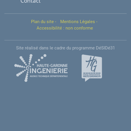
Contact
Plan du site
-
Mentions Légales
-
Accessibilité : non conforme
Site réalisé dans le cadre du programme DéSIDé31