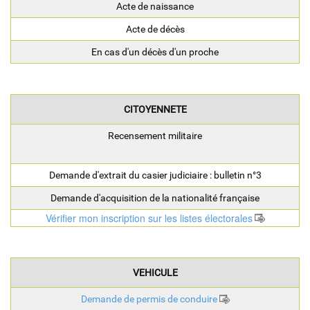
Acte de naissance
Acte de décès
En cas d'un décès d'un proche
CITOYENNETE
Recensement militaire
Demande d'extrait du casier judiciaire : bulletin n°3
Demande d'acquisition de la nationalité française
Vérifier mon inscription sur les listes électorales
VEHICULE
Demande de permis de conduire