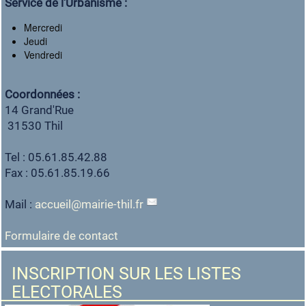
Service de l'Urbanisme :
Mercredi
Jeudi
Vendredi
Coordonnées :
14 Grand'Rue
31530 Thil
Tel : 05.61.85.42.88
Fax : 05.61.85.19.66
Mail :
accueil
@
mairie-thil.fr
Formulaire de contact
INSCRIPTION SUR LES LISTES
ELECTORALES