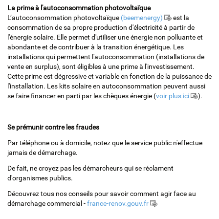
La prime à l'autoconsommation photovoltaïque
L’autoconsommation photovoltaïque
(beemenergy)
est la
consommation de sa propre production d'électricité à partir de
l'énergie solaire. Elle permet d'utiliser une énergie non polluante et
abondante et de contribuer à la transition énergétique. Les
installations qui permettent l'autoconsommation (installations de
vente en surplus), sont éligibles à une prime à l'investissement.
Cette prime est dégressive et variable en fonction de la puissance de
l'installation. Les kits solaire en autoconsommation peuvent aussi
se faire financer en parti par les chèques énergie (
voir plus ici
).
Se prémunir contre les fraudes
Par téléphone ou à domicile, notez que le service public n'effectue
jamais de démarchage.
De fait, ne croyez pas les démarcheurs qui se réclament
d'organismes publics.
Découvrez tous nos conseils pour savoir comment agir face au
démarchage commercial -
france-renov.gouv.fr