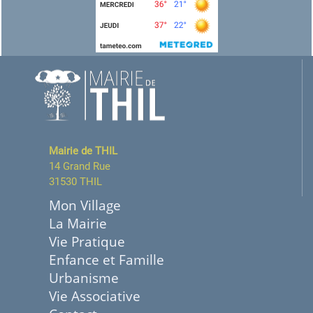
Mairie de THIL
14 Grand Rue
31530 THIL
Mon Village
La Mairie
Vie Pratique
Enfance et Famille
Urbanisme
Vie Associative