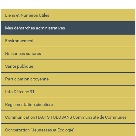
Liens et Numéros Utiles
Mes démarches administratives
Environnement
Nuisances sonores
Santé publique
Participation citoyenne
Info Défense 31
Réglementation cimetière
Communication HAUTS TOLOSANS Communauté de Communes
Concertation "Jeunesses et Écologie"