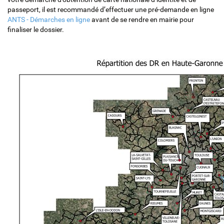
passeport, il est recommandé d’effectuer une pré-demande en ligne
ANTS - Démarches en ligne
avant de se rendre en mairie pour
finaliser le dossier.