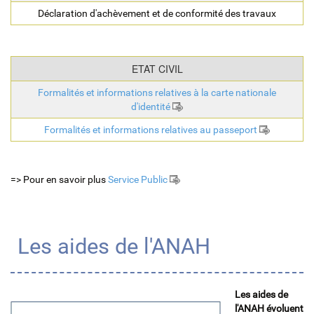
Déclaration d'achèvement et de conformité des travaux
ETAT CIVIL
Formalités et informations relatives à la carte nationale
d'identité
Formalités et informations relatives au passeport
=> Pour en savoir plus
Service Public
Les aides de l'ANAH
Les aides de
l'ANAH évoluent