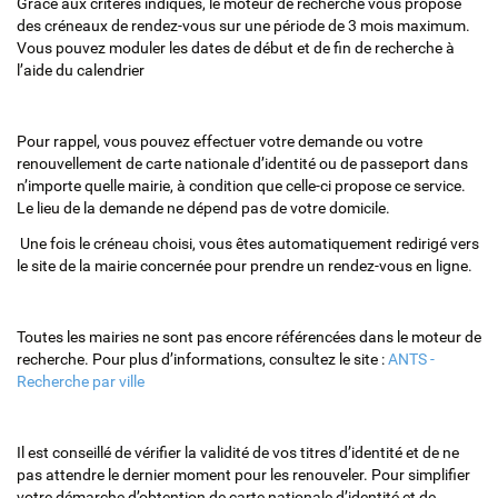
Grâce aux critères indiqués, le moteur de recherche vous propose
des créneaux de rendez-vous sur une période de 3 mois maximum.
Vous pouvez moduler les dates de début et de fin de recherche à
l’aide du calendrier
Pour rappel, vous pouvez effectuer votre demande ou votre
renouvellement de carte nationale d’identité ou de passeport dans
n’importe quelle mairie, à condition que celle-ci propose ce service.
Le lieu de la demande ne dépend pas de votre domicile.
Une fois le créneau choisi, vous êtes automatiquement redirigé vers
le site de la mairie concernée pour prendre un rendez-vous en ligne.
Toutes les mairies ne sont pas encore référencées dans le moteur de
recherche. Pour plus d’informations, consultez le site :
ANTS -
Recherche par ville
Il est conseillé de vérifier la validité de vos titres d’identité et de ne
pas attendre le dernier moment pour les renouveler. Pour simplifier
votre démarche d’obtention de carte nationale d’identité et de