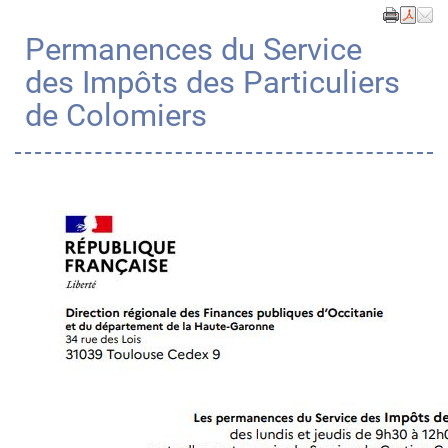
Permanences du Service
des Impôts des Particuliers
de Colomiers