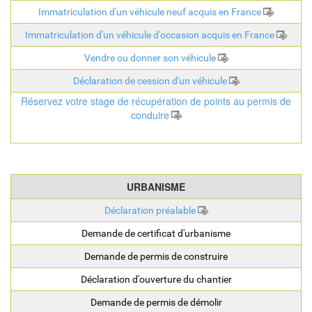
Immatriculation d'un véhicule neuf acquis en France
Immatriculation d'un véhicule d'occasion acquis en France
Vendre ou donner son véhicule
Déclaration de cession d'un véhicule
Réservez votre stage de récupération de points au permis de
conduire
URBANISME
Déclaration préalable
Demande de certificat d'urbanisme
Demande de permis de construire
Déclaration d'ouverture du chantier
Demande de permis de démolir