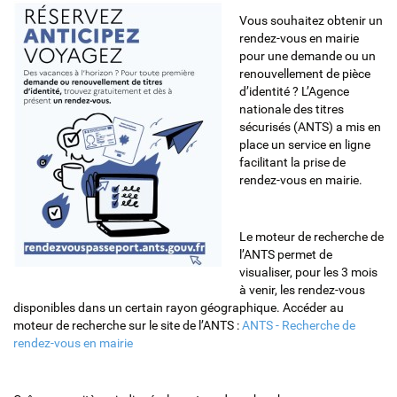
Vous souhaitez obtenir un
rendez-vous en mairie
pour une demande ou un
renouvellement de pièce
d’identité ? L’Agence
nationale des titres
sécurisés (ANTS) a mis en
place un service en ligne
facilitant la prise de
rendez-vous en mairie.
Le moteur de recherche de
l’ANTS permet de
visualiser, pour les 3 mois
à venir, les rendez-vous
disponibles dans un certain rayon géographique. Accéder au
moteur de recherche sur le site de l’ANTS :
ANTS - Recherche de
rendez-vous en mairie