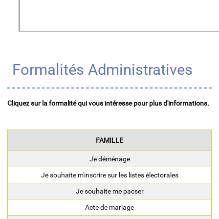
Formalités Administratives
Cliquez sur la formalité qui vous intéresse pour plus d'informations.
FAMILLE
Je déménage
Je souhaite m'inscrire sur les listes électorales
Je souhaite me pacser
Acte de mariage