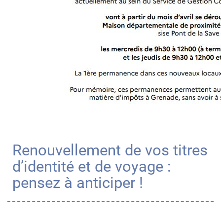
Renouvellement de vos titres
d’identité et de voyage :
pensez à anticiper !