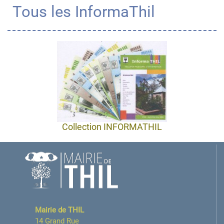
Tous les InformaThil
Collection INFORMATHIL
Mairie de THIL
14 Grand Rue