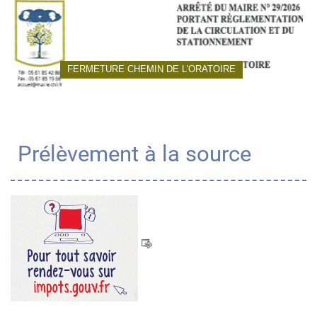
FERMETURE CHEMIN DE L'ORATOIRE
Prélèvement à la source