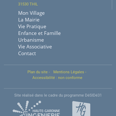
31530 THIL
Mon Village
La Mairie
Vie Pratique
Enfance et Famille
Urbanisme
Vie Associative
Contact
Plan du site
-
Mentions Légales
-
Accessibilité : non conforme
Site réalisé dans le cadre du programme DéSIDé31