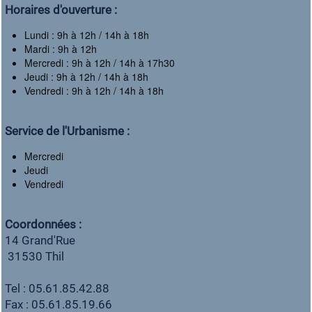
Horaires d'ouverture :
Lundi : 9h à 12h / 14h à 18h
Mardi : 9h à 12h
Mercredi : 9h à 12h / 14h à 17h30
Jeudi : 9h à 12h / 14h à 18h
Vendredi : 9h à 12h / 14h à 18h
Service de l'Urbanisme :
Mercredi
Jeudi
Vendredi
Coordonnées :
14 Grand'Rue
31530 Thil
Tel : 05.61.85.42.88
Fax : 05.61.85.19.66