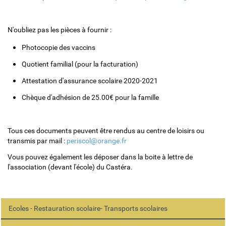
N'oubliez pas les pièces à fournir :
Photocopie des vaccins
Quotient familial (pour la facturation)
Attestation d'assurance scolaire 2020-2021
Chèque d'adhésion de 25.00€ pour la famille
Tous ces documents peuvent être rendus au centre de loisirs ou
transmis par mail :
periscol
@
orange.fr
Vous pouvez également les déposer dans la boite à lettre de
l'association (devant l'école) du Castéra.
Ecoles - Restauration scolaire- Transports scolaires