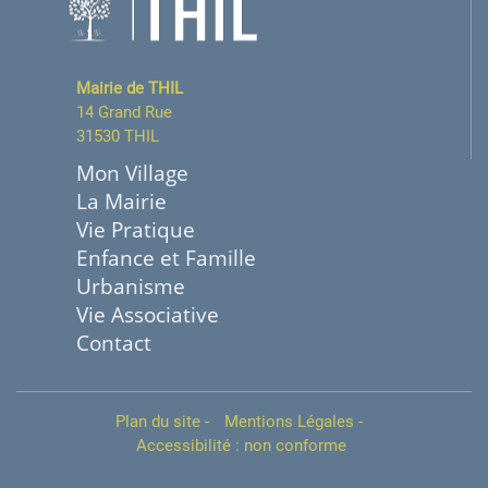
Mairie de THIL
14 Grand Rue
31530 THIL
Mon Village
La Mairie
Vie Pratique
Enfance et Famille
Urbanisme
Vie Associative
Contact
Plan du site
-
Mentions Légales
-
Accessibilité : non conforme