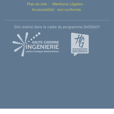
Plan du site
-
Mentions Légales
-
Accessibilité : non conforme
Site réalisé dans le cadre du programme DéSIDé31