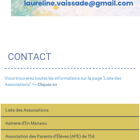
CONTACT
Vous trouverez toutes les informations sur la page "Liste des
Associations" =>
Cliquez-ici
Liste des Associations
Asinerie d'En Manaou
Association des Parents d’Élèves (APE) de Thil