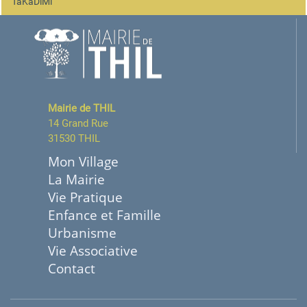
TaKaDiMi
Mairie de THIL
14 Grand Rue
31530 THIL
Mon Village
La Mairie
Vie Pratique
Enfance et Famille
Urbanisme
Vie Associative
Contact