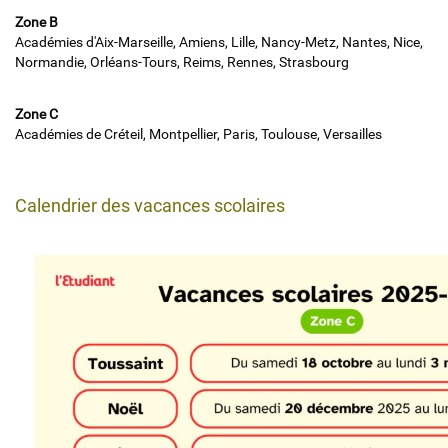
Zone B
Académies d'Aix-Marseille, Amiens, Lille, Nancy-Metz, Nantes, Nice,
Normandie, Orléans-Tours, Reims, Rennes, Strasbourg
Zone C
Académies de Créteil, Montpellier, Paris, Toulouse, Versailles
Calendrier des vacances scolaires