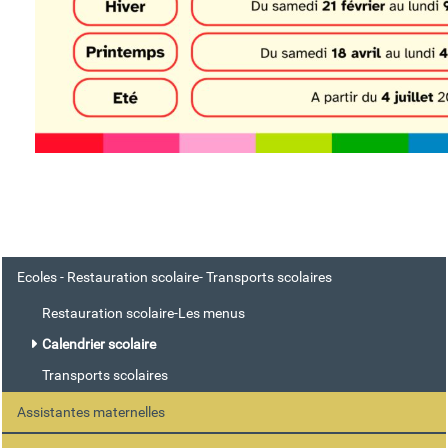
Ecoles - Restauration scolaire- Transports scolaires
Restauration scolaire-Les menus
Calendrier scolaire
Transports scolaires
Assistantes maternelles