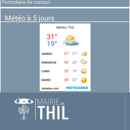
Formulaire de contact
Météo à 5 jours