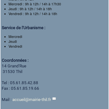
Mercredi : 9h à 12h / 14h à 17h30
Jeudi : 9h à 12h / 14h à 18h
Vendredi : 9h à 12h / 14h à 18h
Service de l'Urbanisme :
Mercredi
Jeudi
Vendredi
Coordonnées :
14 Grand'Rue
31530 Thil
Tel : 05.61.85.42.88
Fax : 05.61.85.19.66
Mail :
accueil
@
mairie-thil.fr