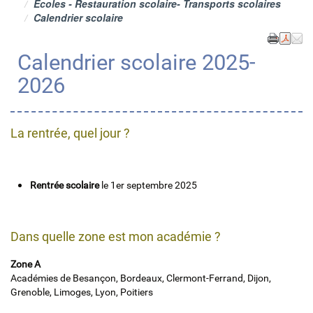
Ecoles - Restauration scolaire- Transports scolaires
Calendrier scolaire
Calendrier scolaire 2025-
2026
La rentrée, quel jour ?
Rentrée scolaire
le 1er septembre 2025
Dans quelle zone est mon académie ?
Zone A
Académies de Besançon, Bordeaux, Clermont-Ferrand, Dijon,
Grenoble, Limoges, Lyon, Poitiers