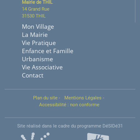
Mairie de THIL
14 Grand Rue
31530 THIL
Mon Village
La Mairie
Vie Pratique
Enfance et Famille
Urbanisme
Vie Associative
Contact
Plan du site
-
Mentions Légales
-
Accessibilité : non conforme
Site réalisé dans le cadre du programme DéSIDé31