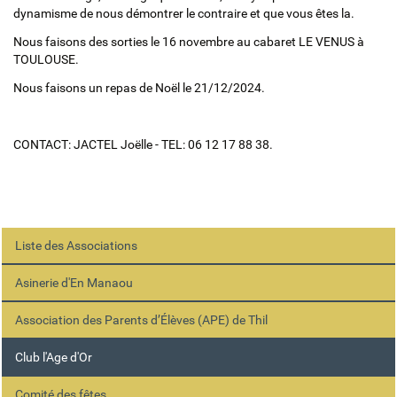
dynamisme de nous démontrer le contraire et que vous êtes la.
Nous faisons des sorties le 16 novembre au cabaret LE VENUS à
TOULOUSE.
Nous faisons un repas de Noël le 21/12/2024.
CONTACT: JACTEL Joëlle - TEL: 06 12 17 88 38.
Liste des Associations
Asinerie d'En Manaou
Association des Parents d’Élèves (APE) de Thil
Club l'Age d'Or
Comité des fêtes