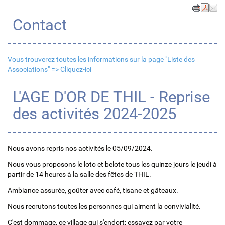
Contact
Vous trouverez toutes les informations sur la page "Liste des
Associations" =>
Cliquez-ici
L'AGE D'OR DE THIL - Reprise
des activités 2024-2025
Nous avons repris nos activités le 05/09/2024.
Nous vous proposons le loto et belote tous les quinze jours le jeudi à
partir de 14 heures à la salle des fêtes de THIL.
Ambiance assurée, goûter avec café, tisane et gâteaux.
Nous recrutons toutes les personnes qui aiment la convivialité.
C'est dommage, ce village qui s'endort; essayez par votre