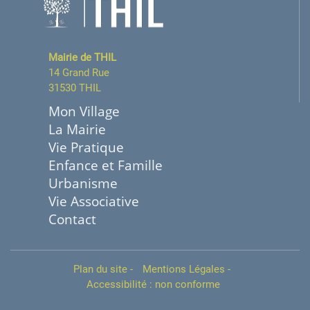
Mairie de THIL
14 Grand Rue
31530 THIL
Mon Village
La Mairie
Vie Pratique
Enfance et Famille
Urbanisme
Vie Associative
Contact
Plan du site
-
Mentions Légales
-
Accessibilité : non conforme