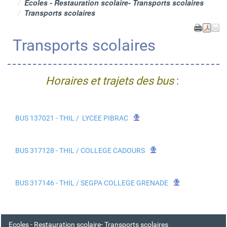
Ecoles - Restauration scolaire- Transports scolaires
Transports scolaires
Transports scolaires
Horaires et trajets des bus
:
BUS 137021 - THIL / LYCEE PIBRAC
BUS 317128 - THIL / COLLEGE CADOURS
BUS 317146 - THIL / SEGPA COLLEGE GRENADE
Ecoles - Restauration scolaire- Transports scolaires