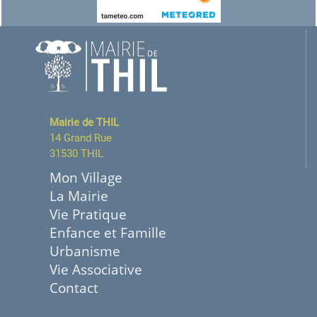
Mairie de THIL
14 Grand Rue
31530 THIL
Mon Village
La Mairie
Vie Pratique
Enfance et Famille
Urbanisme
Vie Associative
Contact