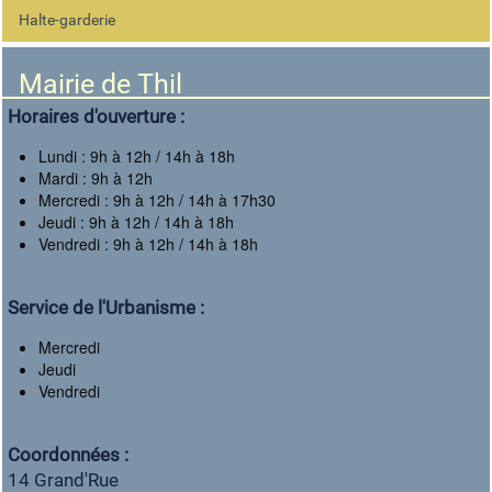
Halte-garderie
Mairie de Thil
Horaires d'ouverture :
Lundi : 9h à 12h / 14h à 18h
Mardi : 9h à 12h
Mercredi : 9h à 12h / 14h à 17h30
Jeudi : 9h à 12h / 14h à 18h
Vendredi : 9h à 12h / 14h à 18h
Service de l'Urbanisme :
Mercredi
Jeudi
Vendredi
Coordonnées :
14 Grand'Rue