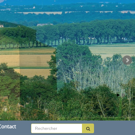
Contact