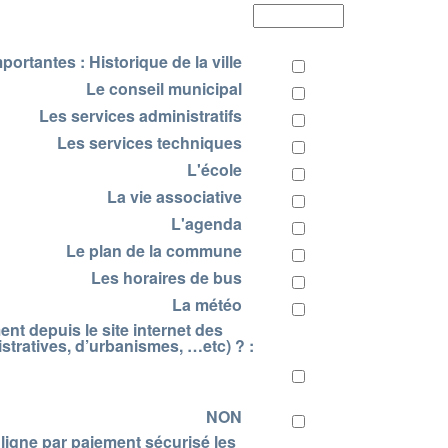
ortantes : Historique de la ville
Le conseil municipal
Les services administratifs
Les services techniques
L'école
La vie associative
L'agenda
Le plan de la commune
Les horaires de bus
La météo
ent depuis le site internet des
stratives, d’urbanismes, …etc) ? :
NON
 ligne par paiement sécurisé les