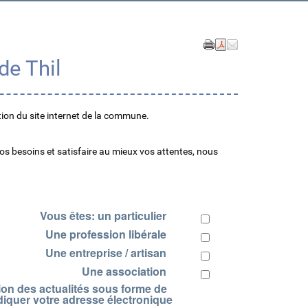
de Thil
ion du site internet de la commune.
s besoins et satisfaire au mieux vos attentes, nous
Vous êtes: un particulier
Une profession libérale
Une entreprise / artisan
Une association
sion des actualités sous forme de
ndiquer votre adresse électronique