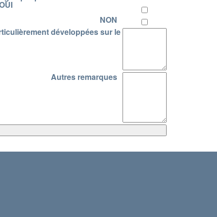
 OUI
NON
rticulièrement développées sur le
Autres remarques