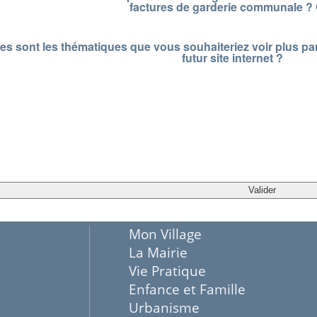
factures de garderie communale ?
es sont les thématiques que vous souhaiteriez voir plus pa
futur site internet ?
Mon Village
La Mairie
Vie Pratique
Enfance et Famille
Urbanisme